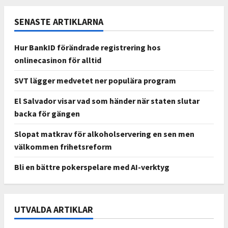
SENASTE ARTIKLARNA
Hur BankID förändrade registrering hos
onlinecasinon för alltid
SVT lägger medvetet ner populära program
El Salvador visar vad som händer när staten slutar
backa för gängen
Slopat matkrav för alkoholservering en sen men
välkommen frihetsreform
Bli en bättre pokerspelare med AI-verktyg
UTVALDA ARTIKLAR