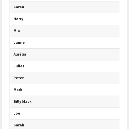
Karen
Harry
Mia
Jamie
Aurélia
Juliet
Peter
Mark
Billy Mack
Joe
Sarah