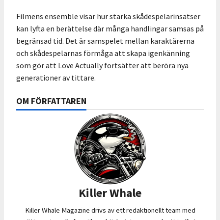
Filmens ensemble visar hur starka skådespelarinsatser
kan lyfta en berättelse där många handlingar samsas på
begränsad tid. Det är samspelet mellan karaktärerna
och skådespelarnas förmåga att skapa igenkänning
som gör att Love Actually fortsätter att beröra nya
generationer av tittare.
OM FÖRFATTAREN
Killer Whale
Killer Whale Magazine drivs av ett redaktionellt team med