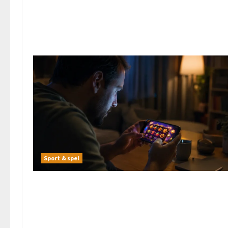
Sport & spel