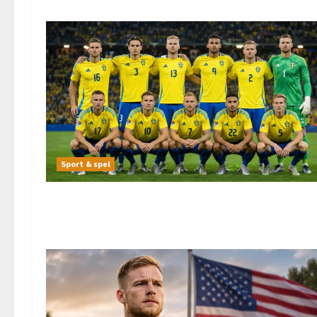
Sport & spel