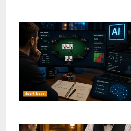
Sport & spel