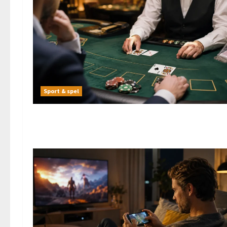
Sport & spel