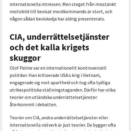
internationella intressen. Men steget från misstänkt
motivbild till bevisat mordkommando är stort, och
någon sådan beviskedja har aldrig presenterats.
CIA, underrättelsetjänster
och det kalla krigets
skuggor
Olof Palme var en internationellt kontroversiell
politiker. Han kritiserade USA:s krig i Vietnam,
engagerade sig mot apartheid och tog ofta tydliga
utrikespolitiska ställningstaganden. Därför har olika
teorier om utländska underrättelsetjänster
återkommit i debatten.
Teorier om CIA, andra underrättelsetjänster eller
internationella nätverk är just teorier. De bygger ofta