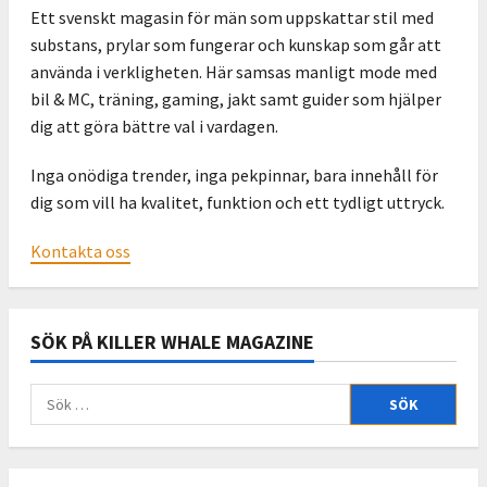
Ett svenskt magasin för män som uppskattar stil med
substans, prylar som fungerar och kunskap som går att
använda i verkligheten. Här samsas manligt mode med
bil & MC, träning, gaming, jakt samt guider som hjälper
dig att göra bättre val i vardagen.
Inga onödiga trender, inga pekpinnar, bara innehåll för
dig som vill ha kvalitet, funktion och ett tydligt uttryck.
Kontakta oss
SÖK PÅ KILLER WHALE MAGAZINE
Sök
efter: